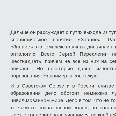
Дальше он рассуждает о путях выхода из туп
специфическое понятие «Знание». Ра
«Знание» это комплекс научных дисциплин,
онтологию. Всего Сергей Переслегин н
шестнадцать, причем не все из них на се
описаны. Но некоторые давно извест
образования. Например, в советскую.
И в Советском Союзе и в России, считает
образования дело обстоит немножко л
цивилизованном мире. Дело в том, что не то
то чьей-то сознательной волей, но совет
жестко транслировала учащимся, по крайней