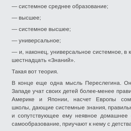
— системное среднее образование;
— высшее;
— системное высшее;
— универсальное;
— и, наконец, универсальное системное, в
шестнадцать «Знаний».
Такая вот теория.
В конце еще одна мысль Переслегина. Он 
Западе учат своих детей более-менее прави
Америке и Японии, насчет Европы сом
школы, дающие системные знания, правиль
и сопутствующее ему неявное домашнее о
самообразование, приучают к нему с детства