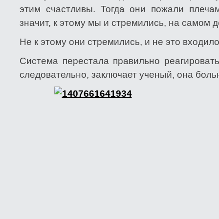
этим счастливы. Тогда они пожали плечам
значит, к этому мы и стремились, на самом д
Не к этому они стремились, и не это входило
Система перестала правильно реагировать
следовательно, заключает ученый, она боль