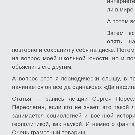
интернете
ли в мире
А потом в
Затем вс
опять на
повторно и сохранил у себя на диске. Потом
на вопрос моей школьной юности, но и по
объяснить его другим.
А вопрос этот я периодически слышу, в т
начинается он всегда одинаково: «Да нафиг
Статья — запись лекции Сергея Пересл
Переслегин, если кто не знает, это такой
занимается социологией и военной истори
геополитикой, как наукой. И немного фант
Очень грамотный товарищ.