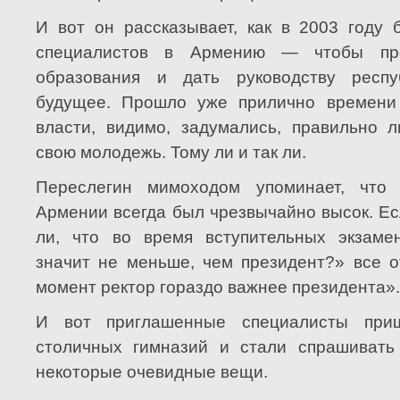
И вот он рассказывает, как в 2003 году 
специалистов в Армению — чтобы про
образования и дать руководству респ
будущее. Прошло уже прилично времени
власти, видимо, задумались, правильно 
свою молодежь. Тому ли и так ли.
Переслегин мимоходом упоминает, что
Армении всегда был чрезвычайно высок. Ес
ли, что во время вступительных экзаме
значит не меньше, чем президент?» все о
момент ректор гораздо важнее президента».
И вот приглашенные специалисты при
столичных гимназий и стали спрашивать
некоторые очевидные вещи.