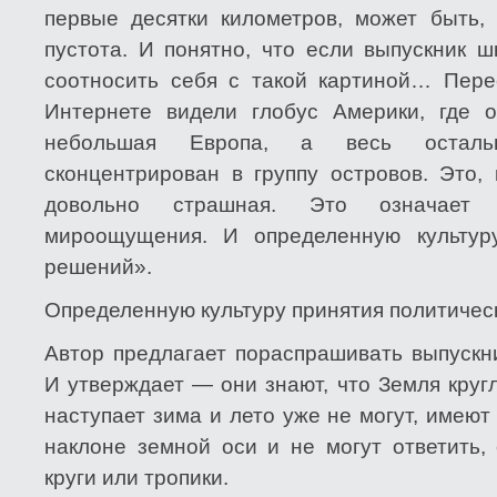
первые десятки километров, может быть,
пустота. И понятно, что если выпускник 
соотносить себя с такой картиной… Пере
Интернете видели глобус Америки, где 
небольшая Европа, а весь остальн
сконцентрирован в группу островов. Это, 
довольно страшная. Это означает 
мироощущения. И определенную культуру
решений».
Определенную культуру принятия политичес
Автор предлагает пораспрашивать выпускн
И утверждает — они знают, что Земля круг
наступает зима и лето уже не могут, имею
наклоне земной оси и не могут ответить,
круги или тропики.