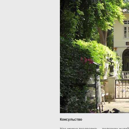
Консульство