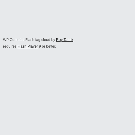
WP Cumulus Flash tag cloud by
Roy Tanck
requires
Flash Player
9 or better.