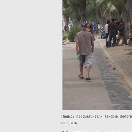
Надысь просматривали тайские фотогр
написать.