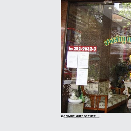
Дальше интереснее…