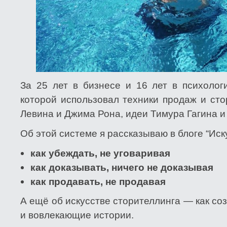
За 25 лет в бизнесе и 16 лет в психолог
которой использовал техники продаж и сто
Левина и Джима Рона, идеи Тимура Гагина и
Об этой системе я рассказываю в блоге “Иск
как убеждать, не уговаривая
как доказывать, ничего не доказывая
как продавать, не продавая
А ещё об искусстве сторителлинга — как со
и вовлекающие истории.