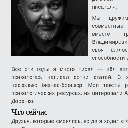
писателя.
Мы дружим
совместные
вместе т
Владимирович
своя фило
способности 
Все эти годы я много писал — вёл авт
психолога», написал сотни статей, 3 
несколько бизнес-брошюр. Мои тексты 
психологических ресурсах, их цитировали 
Доренко.
Что сейчас
Друзья, которые смеялись, когда я ходил с 