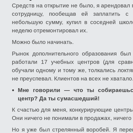
Средств на открытие не было, я арендовал
сотрудницу, пообещав ей заплатить с
небольшую сумму, купил в соседней шко
неделю отремонтировал их.
Можно было начинать.
Рынок дополнительного образования был 
работали 17 учебных центров (для сравн
обучали одному и тому же, толкались локтя
не преуспевал. Клиентов на всех не хватало
Мне говорили — что ты собираешьс
центр? Да ты сумасшедший!
К счастью для меня, конкурирующие центры
Они ничего не понимали в продажах, ничего 
Но я уже был стрелянный воробей. Я пере