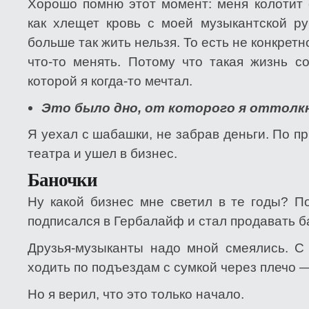
Хорошо помню этот момент: меня колотит 
как хлещет кровь с моей музыкантской ру
больше так жить нельзя. То есть не конкрет
что-то менять. Потому что такая жизнь с
которой я когда-то мечтал.
Это было дно, от которого я оттолкн
Я уехал с шабашки, не забрав деньги. По пр
театра и ушел в бизнес.
Баночки
Ну какой бизнес мне светил в те годы? По
подписался в Гербалайф и стал продавать б
Друзья-музыканты надо мной смеялись. С
ходить по подъездам с сумкой через плечо 
Но я верил, что это только начало.