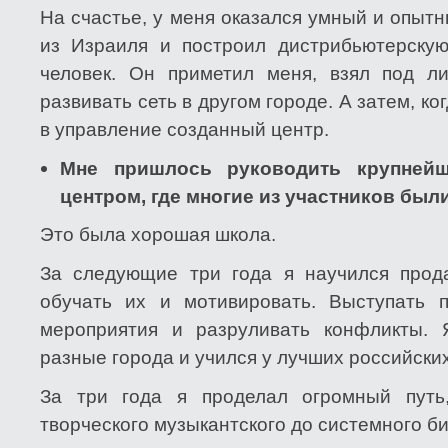
На счастье, у меня оказался умный и опыт
из Израиля и построил дистрибьютерскую
человек. Он приметил меня, взял под л
развивать сеть в другом городе. А затем, к
в управление созданный центр.
Мне пришлось руководить крупней
центром, где многие из участников был
Это была хорошая школа.
За следующие три года я научился прода
обучать их и мотивировать. Выступать п
мероприятия и разруливать конфликты.
разные города и учился у лучших российски
За три года я проделал огромный пут
творческого музыкантского до системного би