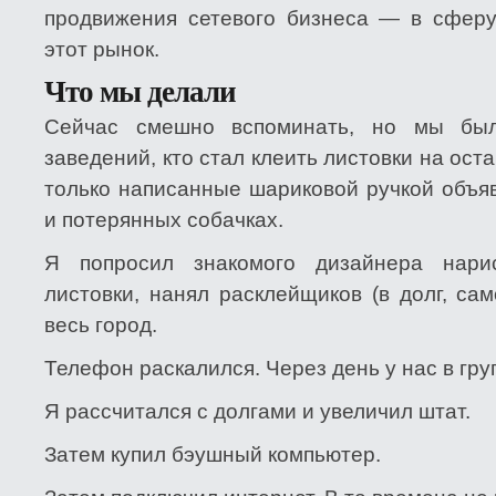
продвижения сетевого бизнеса — в сферу
этот рынок.
Что мы делали
Сейчас смешно вспоминать, но мы бы
заведений, кто стал клеить листовки на ост
только написанные шариковой ручкой объя
и потерянных собачках.
Я попросил знакомого дизайнера нарис
листовки, нанял расклейщиков (в долг, са
весь город.
Телефон раскалился. Через день у нас в гру
Я рассчитался с долгами и увеличил штат.
Затем купил бэушный компьютер.