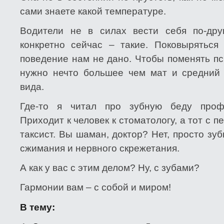
сами знаете какой температуре.
Водители не в силах вести себя по-дру
конкретно сейчас – такие. Поковыряться
поведение нам не дано. Чтобы поменять пс
нужно нечто большее чем мат и средний 
вида.
Где-то я читал про зубную беду проф
Приходит к человек к стоматологу, а тот с п
таксист. Вы шаман, доктор? Нет, просто зу
сжимания и нервного скрежетания.
А как у вас с этим делом? Ну, с зубами?
Гармонии вам – с собой и миром!
В тему: