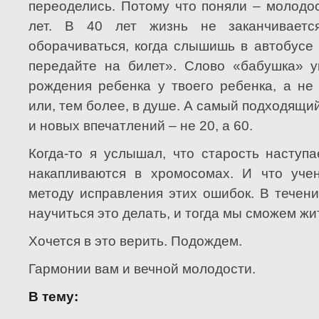
переоделись. Потому что поняли – молодос
лет. В 40 лет жизнь не заканчивает
оборачиваться, когда слышишь в автобусе
передайте на билет». Слово «бабушка» у
рождения ребенка у твоего ребенка, а не
или, тем более, в душе. А самый подходящи
и новых впечатлений – не 20, а 60.
Когда-то я услышал, что старость наступа
накапливаются в хромосомах. И что уче
методу исправления этих ошибок. В течен
научиться это делать, и тогда мы сможем жит
Хочется в это верить. Подождем.
Гармонии вам и вечной молодости.
В тему: