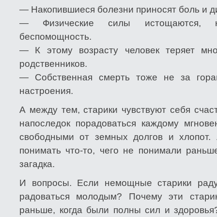
— Накопившиеся болезни приносят боль и д
— Физические силы истощаются, н
беспомощность.
— К этому возрасту человек теряет мно
родственников.
— Собственная смерть тоже не за гора
настроения.
А между тем, старики чувствуют себя счас
напоследок порадоваться каждому мгнове
свободными от земных долгов и хлопот.
понимать что-то, чего не понимали раньш
загадка.
И вопросы. Если немощные старики раду
радоваться молодым? Почему эти стари
раньше, когда были полны сил и здоровья