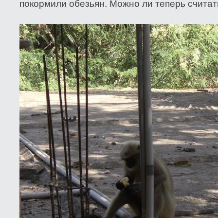
покормили обезьян. Можно ли теперь считат