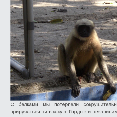
С белками мы потерпели сокрушитель
приручаться ни в какую. Гордые и независи